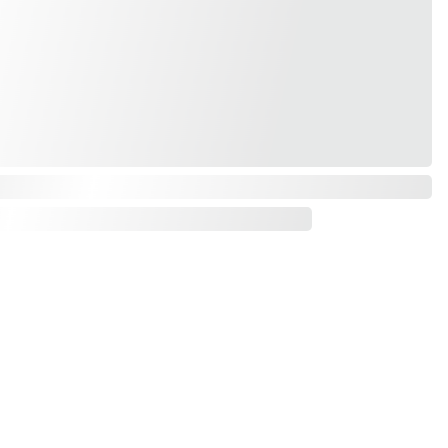
RESERVA