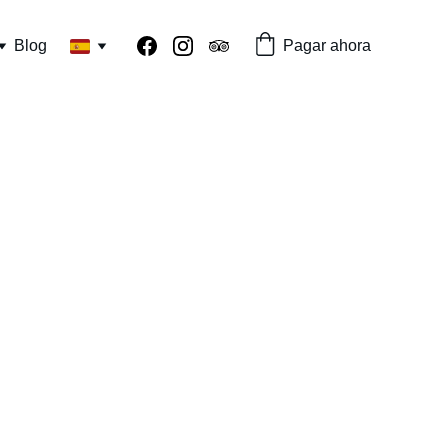
Blog
Pagar ahora