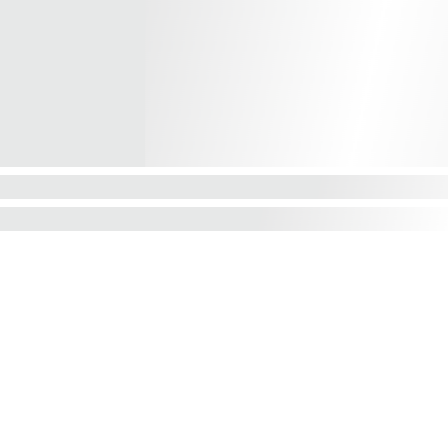
CONTACTO