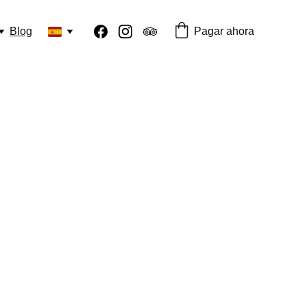
Blog
Pagar ahora